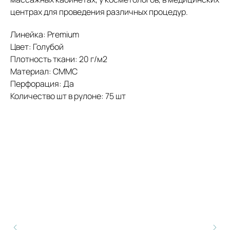
центрах для проведения различных процедур.
Линейка: Premium
Цвет: Голубой
Плотность ткани: 20 г/м2
Материал: СММС
Перфорация: Да
Количество шт в рулоне: 75 шт